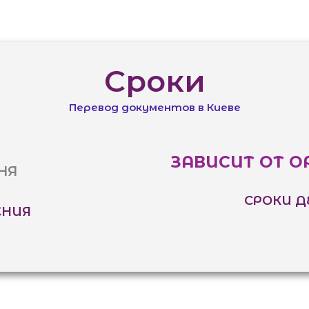
Сроки
Перевод документов в Киеве
ЗАВИСИТ ОТ О
НЯ
СРОКИ Д
ЕНИЯ