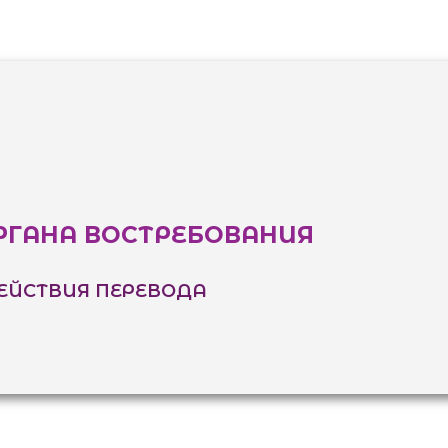
РГАНА ВОСТРЕБОВАНИЯ
ЕЙСТВИЯ ПЕРЕВОДА