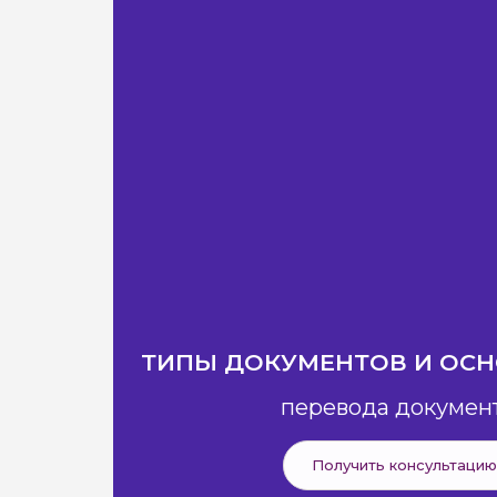
ТИПЫ ДОКУМЕНТОВ И ОС
перевода докумен
Получить консультацию