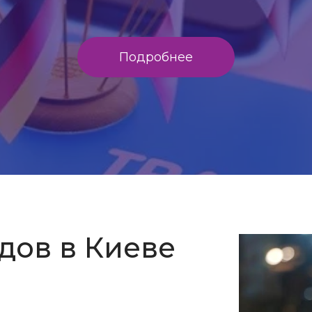
Подробнее
дов в Киеве