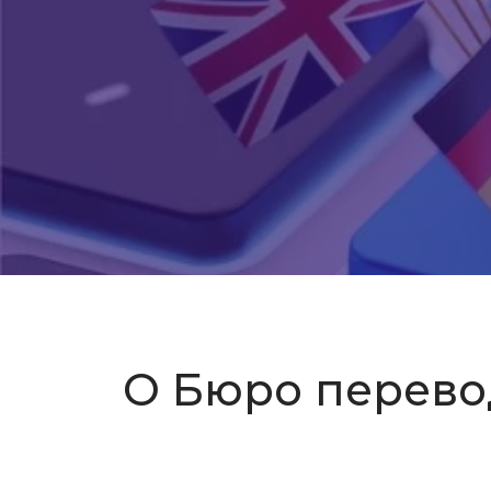
О Бюро перево