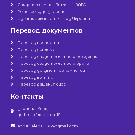
Свидетельство | Вытяг из ЗАГС
Решение суда Украина
Идентификационный код Украина
Перевод документов
Перевод паспорта
Перевод диплома
Перевод свидетельства о рождении
Перевод свидетельства о браке
Перевод документов компании
Перевод вытяга
Перевод решения суда
Контакты
Украина, Киев,
ул. Михайловская, 18
apostillelegal.UKR@gmail.com