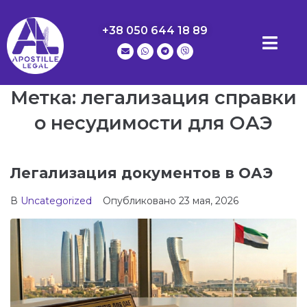
+38 050 644 18 89
Метка:
легализация справки
о несудимости для ОАЭ
Легализация документов в ОАЭ
В
Uncategorized
Опубликовано
23 мая, 2026