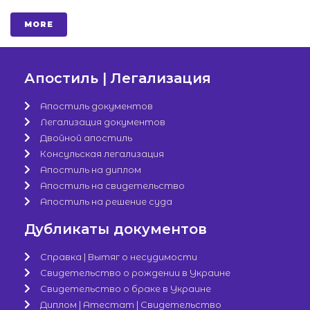
MORE
Апостиль | Легализация
Апостиль документов
Легализация документов
Двойной апостиль
Консульская легализация
Апостиль на диплом
Апостиль на свидетельство
Апостиль на решение суда
Дубликаты документов
Справка | Вытяг о несудимости
Свидетельство о рождении в Украине
Свидетельство о браке в Украине
Диплом | Атестат | Свидетельство