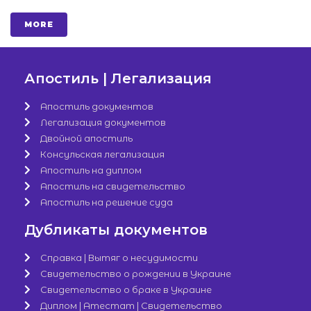
MORE
Апостиль | Легализация
Апостиль документов
Легализация документов
Двойной апостиль
Консульская легализация
Апостиль на диплом
Апостиль на свидетельство
Апостиль на решение суда
Дубликаты документов
Справка | Вытяг о несудимости
Свидетельство о рождении в Украине
Свидетельство о браке в Украине
Диплом | Атестат | Свидетельство