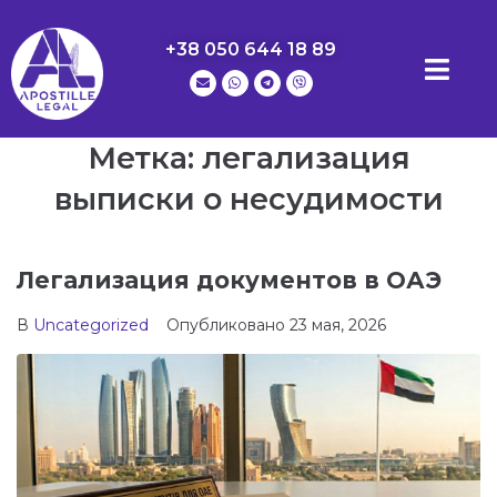
+38 050 644 18 89
Метка:
легализация
выписки о несудимости
Легализация документов в ОАЭ
В
Uncategorized
Опубликовано
23 мая, 2026