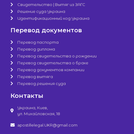
Свидетельство | Вытяг из ЗАГС
Решение суда Украина
Идентификационный код Украина
Перевод документов
Перевод паспорта
Перевод диплома
Перевод свидетельства о рождении
Перевод свидетельства о браке
Перевод документов компании
Перевод вытяга
Перевод решения суда
Контакты
Украина, Киев,
ул. Михайловская, 18
apostillelegal.UKR@gmail.com