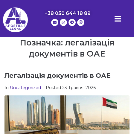
+38 050 644 18 89
Позначка:
легалізація
документів в ОАЕ
Легалізація документів в ОАЕ
In
Uncategorized
Posted
23 Травня, 2026