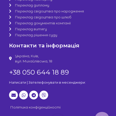
Переклад диплому
Переклад свідоцтва про народження
Переклад свідоцтва про шлюб
Переклад документів компанії
Переклад витягу
Переклад рішення суду
Контакти та інформація
Україна, Київ,
вул. Михайлівська, 18
+38 050 644 18 89
Написати | Зателефонувати в месенджери:
Політика конфіденційності