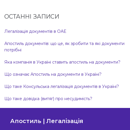
ОСТАННІ ЗАПИСИ
Легалізація документів в ОАЕ
Апостиль документів: що це, як зробити та які документи
потрібні
Яка компанія в Україні ставить апостиль на документи?
Що означає Апостиль на документи в Україні?
Що таке Консульська легалізація документів в Україні?
Що таке довідка (витяг) про несудимість?
Апостиль | Легалізація