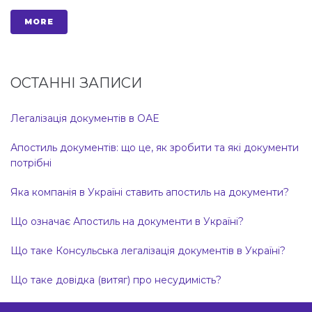
MORE
ОСТАННІ ЗАПИСИ
Легалізація документів в ОАЕ
Апостиль документів: що це, як зробити та які документи
потрібні
Яка компанія в Україні ставить апостиль на документи?
Що означає Апостиль на документи в Україні?
Що таке Консульська легалізація документів в Україні?
Що таке довідка (витяг) про несудимість?