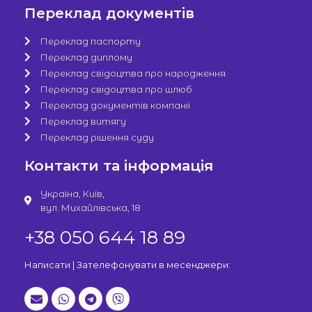
Переклад документів
Переклад паспорту
Переклад диплому
Переклад свідоцтва про народження
Переклад свідоцтва про шлюб
Переклад документів компанії
Переклад витягу
Переклад рішення суду
Контакти та інформація
Україна, Київ,
вул. Михайлівська, 18
+38 050 644 18 89
Написати | Зателефонувати в месенджери: