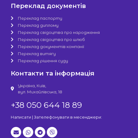
Переклад документів
Переклад паспорту
Переклад диплому
Переклад свідоцтва про народження
Переклад свідоцтва про шлюб
Переклад документів компанії
Переклад витягу
Переклад рішення суду
Контакти та інформація
Україна, Київ,
вул. Михайлівська, 18
+38 050 644 18 89
Написати | Зателефонувати в месенджери: