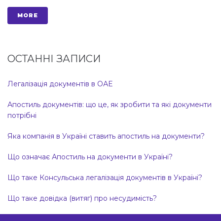
MORE
ОСТАННІ ЗАПИСИ
Легалізація документів в ОАЕ
Апостиль документів: що це, як зробити та які документи
потрібні
Яка компанія в Україні ставить апостиль на документи?
Що означає Апостиль на документи в Україні?
Що таке Консульська легалізація документів в Україні?
Що таке довідка (витяг) про несудимість?