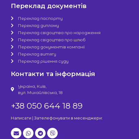
Переклад документів
Переклад паспорту
Переклад диплому
Переклад свідоцтва про народження
Переклад свідоцтва про шлюб
Переклад документів компанії
Переклад витягу
Переклад рішення суду
Контакти та інформація
Україна, Київ,
вул. Михайлівська, 18
+38 050 644 18 89
Написати | Зателефонувати в месенджери: