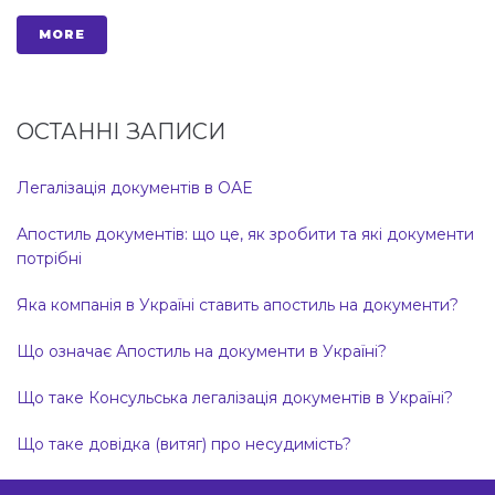
MORE
ОСТАННІ ЗАПИСИ
Легалізація документів в ОАЕ
Апостиль документів: що це, як зробити та які документи
потрібні
Яка компанія в Україні ставить апостиль на документи?
Що означає Апостиль на документи в Україні?
Що таке Консульська легалізація документів в Україні?
Що таке довідка (витяг) про несудимість?