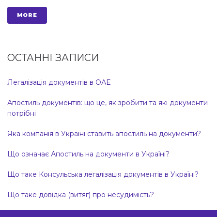
MORE
ОСТАННІ ЗАПИСИ
Легалізація документів в ОАЕ
Апостиль документів: що це, як зробити та які документи
потрібні
Яка компанія в Україні ставить апостиль на документи?
Що означає Апостиль на документи в Україні?
Що таке Консульська легалізація документів в Україні?
Що таке довідка (витяг) про несудимість?