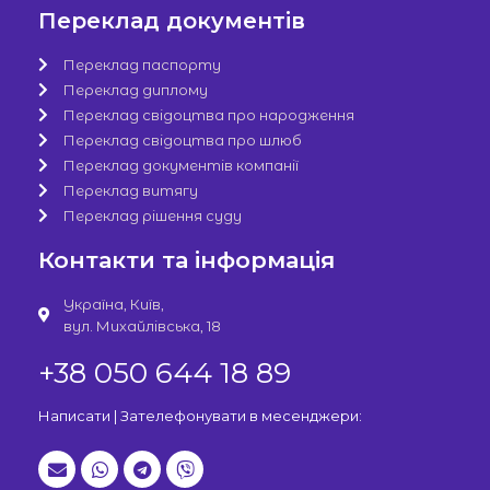
Переклад документів
Переклад паспорту
Переклад диплому
Переклад свідоцтва про народження
Переклад свідоцтва про шлюб
Переклад документів компанії
Переклад витягу
Переклад рішення суду
Контакти та інформація
Україна, Київ,
вул. Михайлівська, 18
+38 050 644 18 89
Написати | Зателефонувати в месенджери: