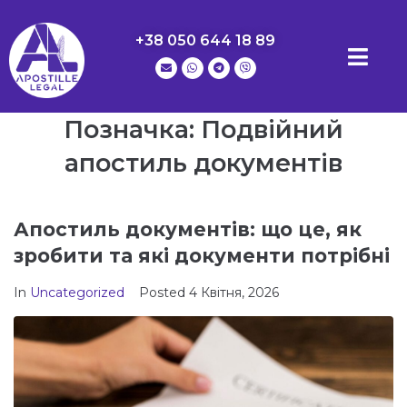
+38 050 644 18 89
Позначка:
Подвійний
апостиль документів
Апостиль документів: що це, як
зробити та які документи потрібні
In
Uncategorized
Posted
4 Квітня, 2026